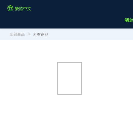
繁體中文
關
全部商品
所有商品