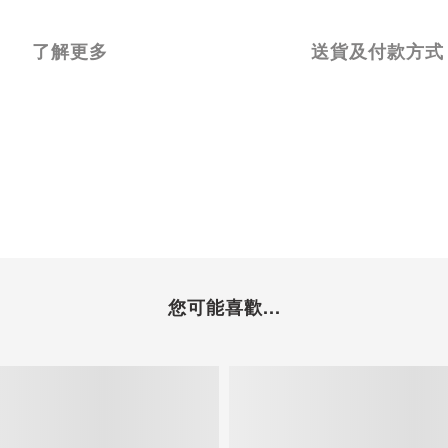
了解更多
送貨及付款方式
您可能喜歡...