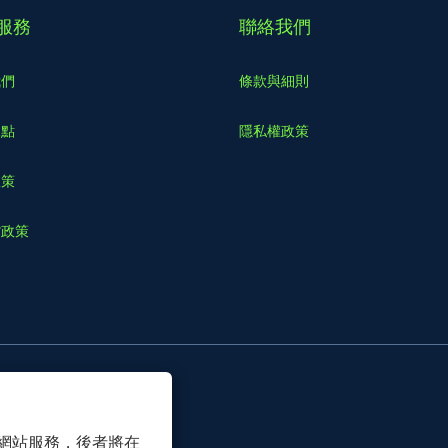
服務
聯絡我們
我們
條款與細則
據點
隱私權政策
政策
貨政策
 以確保網站服務，後者將在