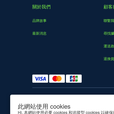
關於我們
顧客
品牌故事
聯繫
最新消息
尋找
運送
退換
$
TWD
此網站使用 cookies
Hi, 本網站使用必要 cookies 和追蹤型 cookies