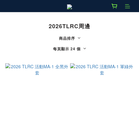
2026TLRC周邊
商品排序
每頁顯示 24 個