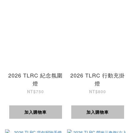
2026 TLRC 紀念氛圍
2026 TLRC 行動充掛
燈
燈
NT$750
NT$800
加入購物車
加入購物車