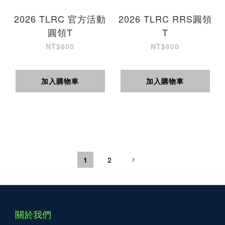
2026 TLRC 官方活動
2026 TLRC RRS圓領
圓領T
T
NT$600
NT$600
加入購物車
加入購物車
1
2
關於我們