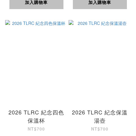
加入購物車
加入購物車
2026 TLRC 紀念四色
2026 TLRC 紀念保溫
保溫杯
湯壺
NT$700
NT$700