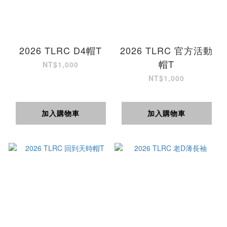
2026 TLRC D4帽T
2026 TLRC 官方活動
帽T
NT$1,000
NT$1,000
加入購物車
加入購物車