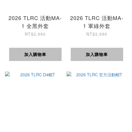
2026 TLRC 活動MA-
2026 TLRC 活動MA-
1 全黑外套
1 軍綠外套
NT$2,990
NT$2,990
加入購物車
加入購物車