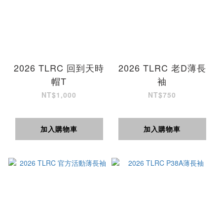
2026 TLRC 回到天時
2026 TLRC 老D薄長
帽T
袖
NT$1,000
NT$750
加入購物車
加入購物車