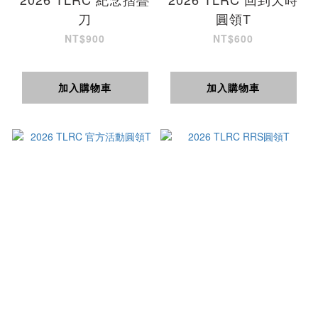
刀
圓領T
NT$900
NT$600
加入購物車
加入購物車