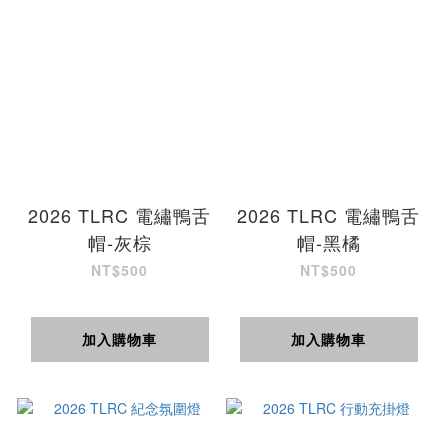
2026 TLRC 電繡鴨舌
2026 TLRC 電繡鴨舌
帽-灰棕
帽-黑橘
NT$500
NT$500
加入購物車
加入購物車