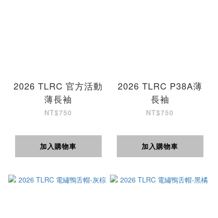
2026 TLRC 官方活動
2026 TLRC P38A薄
薄長袖
長袖
NT$750
NT$750
加入購物車
加入購物車