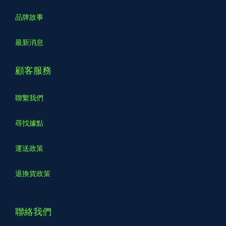
品牌故事
最新消息
顧客服務
聯繫我們
尋找據點
運送政策
退換貨政策
聯絡我們