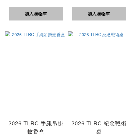
加入購物車
加入購物車
2026 TLRC 手繩吊掛
2026 TLRC 紀念戰術
蚊香盒
桌