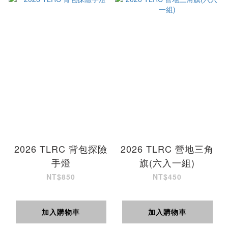
2026 TLRC 背包探險
2026 TLRC 營地三角
手燈
旗(六入一組)
NT$850
NT$450
加入購物車
加入購物車