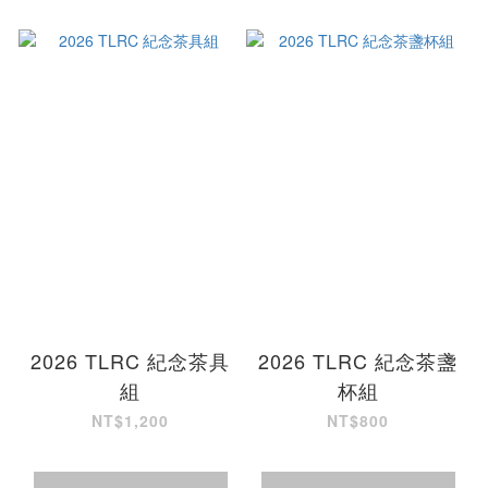
2026 TLRC 紀念茶具
2026 TLRC 紀念茶盞
組
杯組
NT$1,200
NT$800