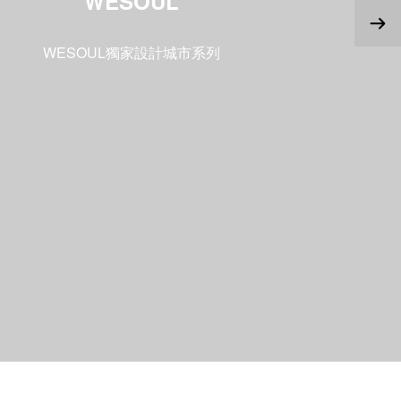
WESOUL
WESOUL獨家設計城市系列