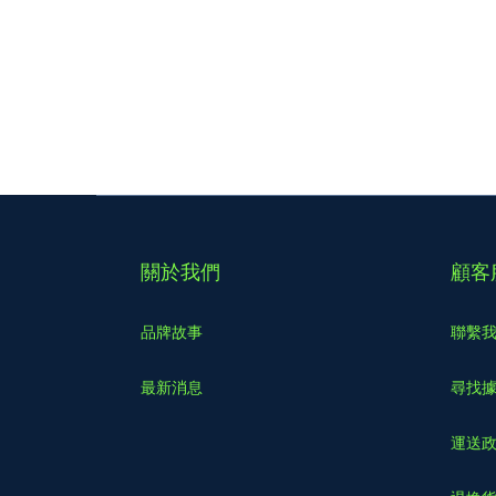
關於我們
顧客
品牌故事
聯繫
最新消息
尋找
運送