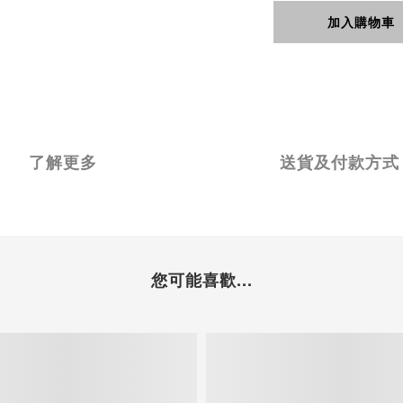
加入購物車
了解更多
送貨及付款方式
您可能喜歡...