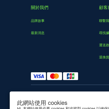
關於我們
顧客
品牌故事
聯繫
最新消息
尋找
運送
退換
$
TWD
此網站使用 cookies
Hi, 本網站使用必要 cookies 和追蹤型 cookies