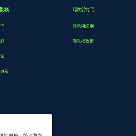
服務
聯絡我們
我們
條款與細則
據點
隱私權政策
政策
貨政策
 以確保網站服務，後者將在