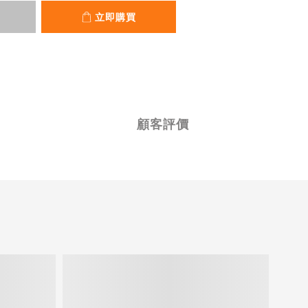
立即購買
顧客評價