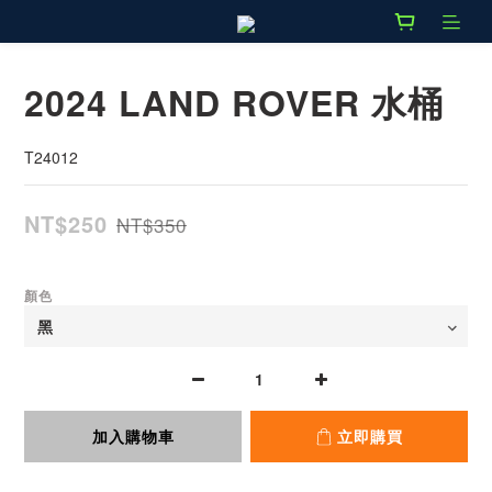
2024 LAND ROVER 水桶
T24012
NT$250
NT$350
顏色
加入購物車
立即購買