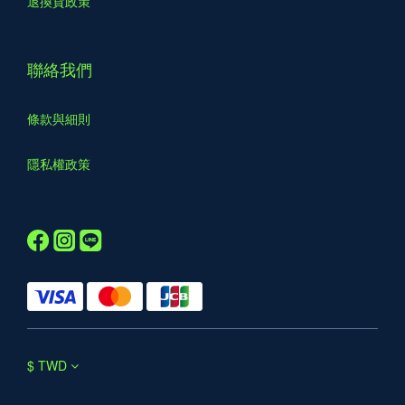
退換貨政策
聯絡我們
條款與細則
隱私權政策
$
TWD