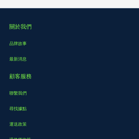
關於我們
品牌故事
最新消息
顧客服務
聯繫我們
尋找據點
運送政策