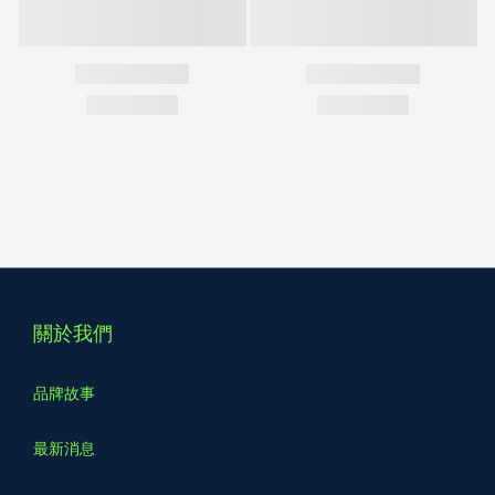
關於我們
品牌故事
最新消息