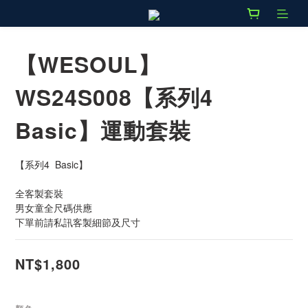
【WESOUL】
WS24S008【系列4
Basic】運動套裝
【系列4  Basic】
全客製套裝
男女童全尺碼供應
下單前請私訊客製細節及尺寸
NT$1,800