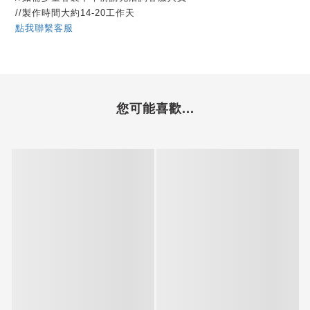
//製作時間大約14-20工作天
點我聯繫客服
您可能喜歡...