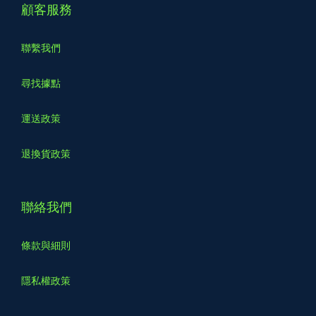
顧客服務
聯繫我們
尋找據點
運送政策
退換貨政策
聯絡我們
條款與細則
隱私權政策