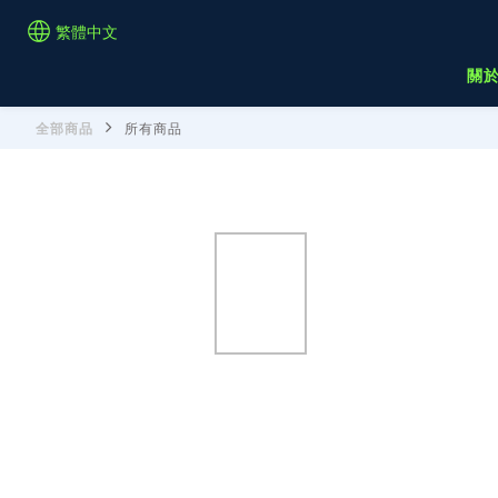
繁體中文
關
全部商品
所有商品