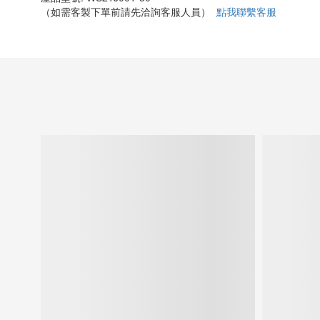
（如需客製下單前請先洽詢客服人員）
點我聯繫客服