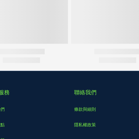
服務
聯絡我們
我們
條款與細則
據點
隱私權政策