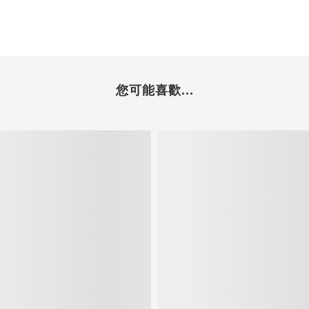
您可能喜歡...