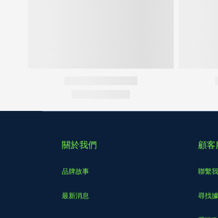
關於我們
顧客
品牌故事
聯繫
最新消息
尋找