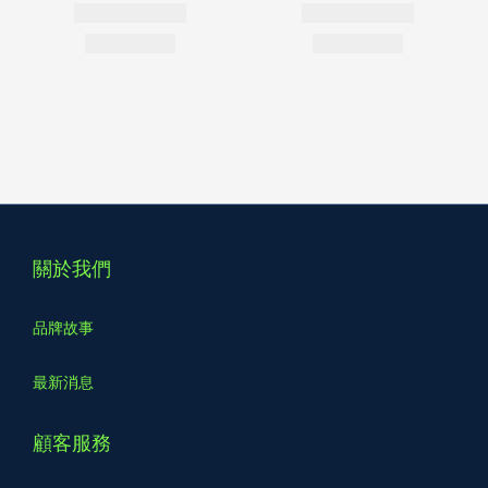
關於我們
品牌故事
最新消息
顧客服務