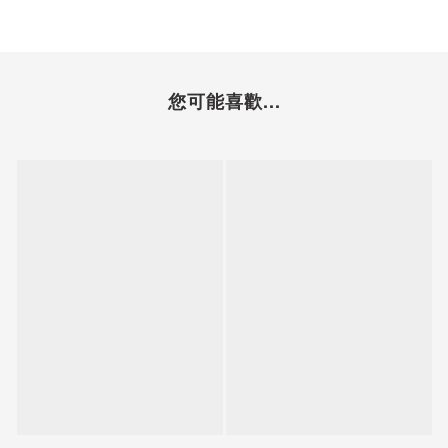
您可能喜歡...