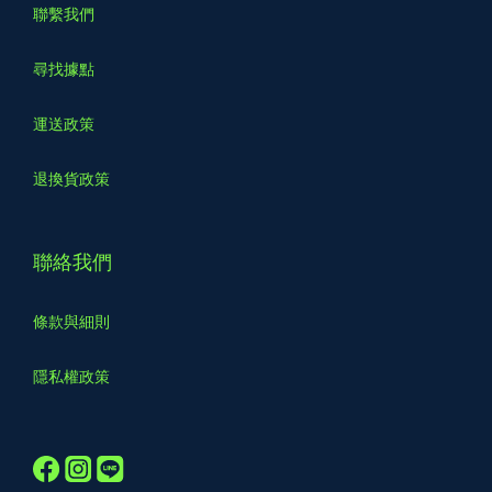
聯繫我們
尋找據點
運送政策
退換貨政策
聯絡我們
條款與細則
隱私權政策