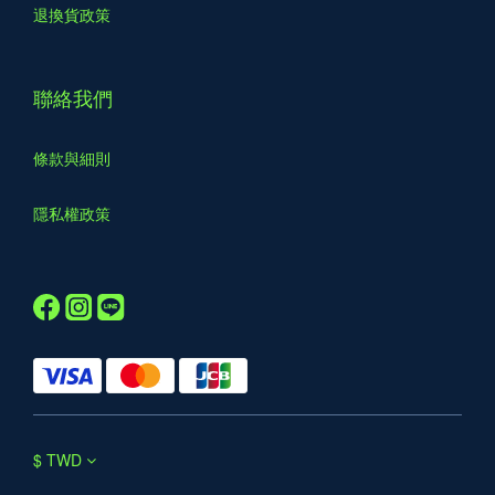
退換貨政策
聯絡我們
條款與細則
隱私權政策
$
TWD