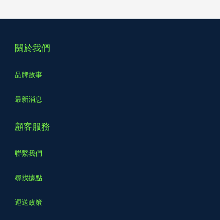
關於我們
品牌故事
最新消息
顧客服務
聯繫我們
尋找據點
運送政策