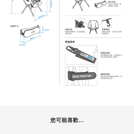
您可能喜歡...