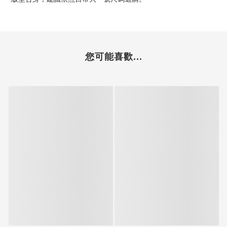
您可能喜歡...