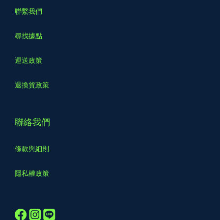
聯繫我們
尋找據點
運送政策
退換貨政策
聯絡我們
條款與細則
隱私權政策