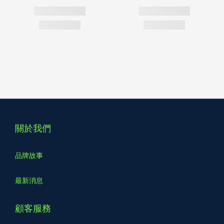
關於我們
品牌故事
最新消息
顧客服務