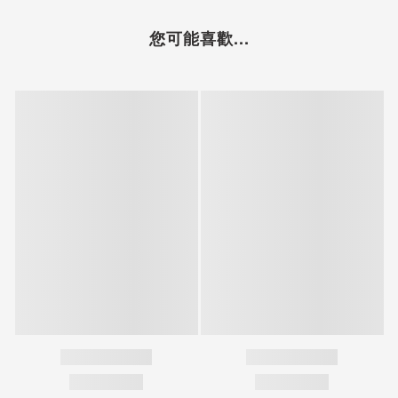
您可能喜歡...