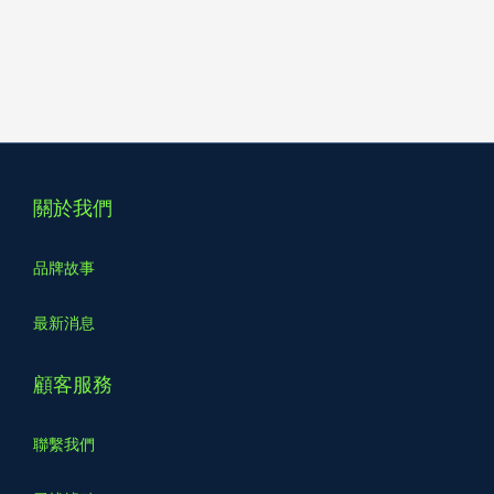
關於我們
品牌故事
最新消息
顧客服務
聯繫我們