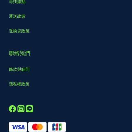
尋找據點
運送政策
退換貨政策
聯絡我們
條款與細則
隱私權政策