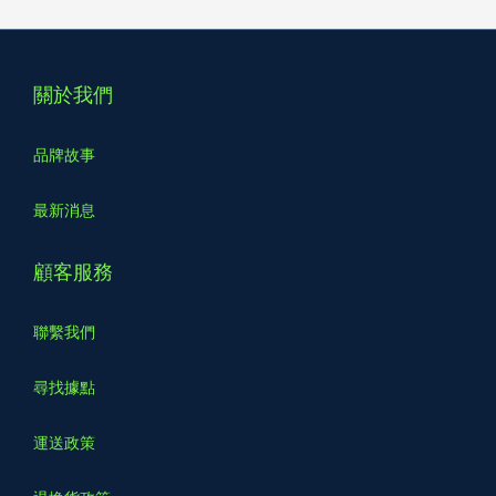
關於我們
品牌故事
最新消息
顧客服務
聯繫我們
尋找據點
運送政策