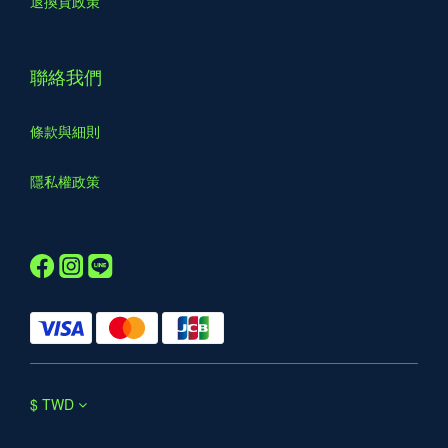
退換貨政策
聯絡我們
條款與細則
隱私權政策
$
TWD