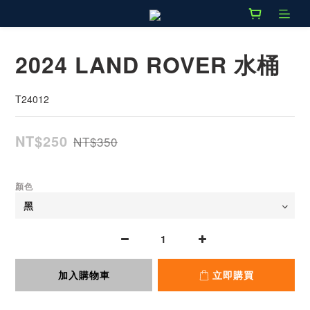
2024 LAND ROVER 水桶
T24012
NT$250
NT$350
顏色
加入購物車
立即購買