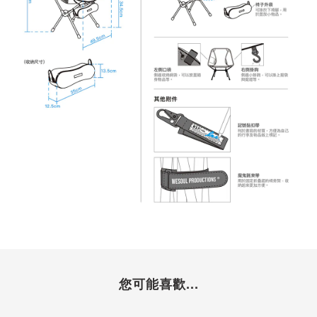
您可能喜歡...