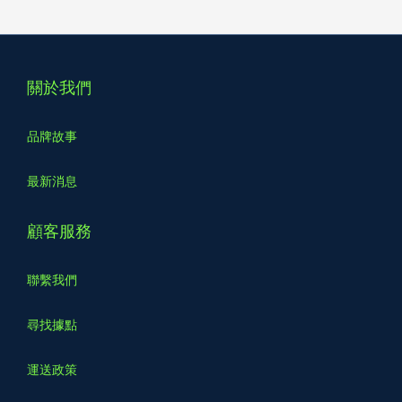
關於我們
品牌故事
最新消息
顧客服務
聯繫我們
尋找據點
運送政策