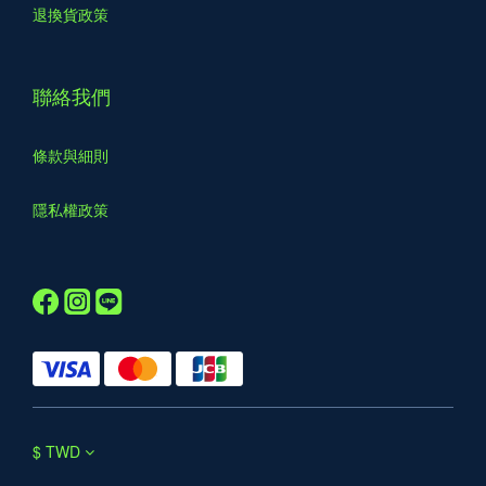
退換貨政策
聯絡我們
條款與細則
隱私權政策
$
TWD