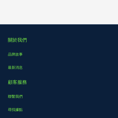
關於我們
品牌故事
最新消息
顧客服務
聯繫我們
尋找據點