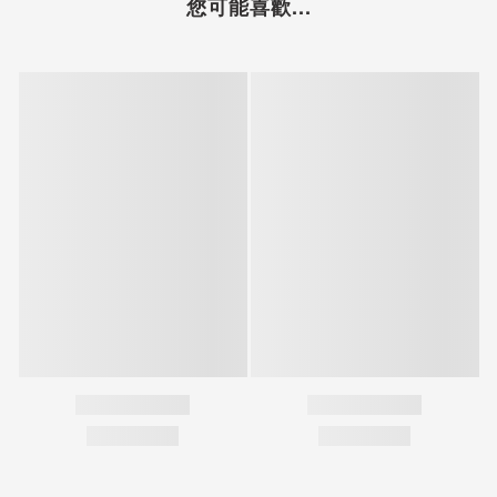
您可能喜歡...