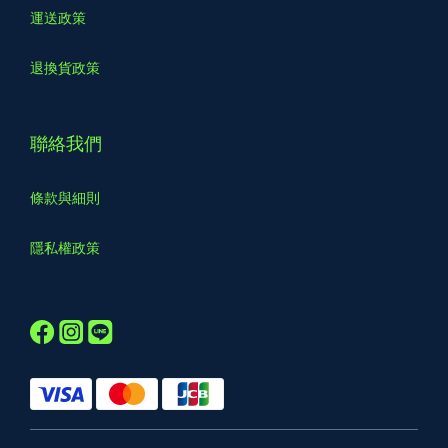
運送政策
退換貨政策
聯絡我們
條款與細則
隱私權政策