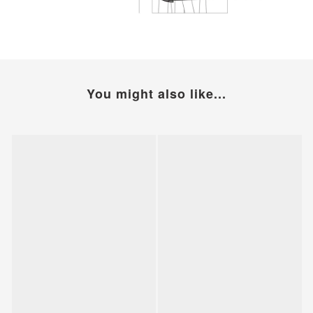
You might also like...