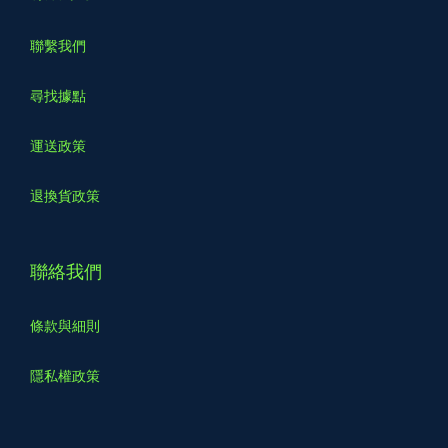
聯繫我們
尋找據點
運送政策
退換貨政策
聯絡我們
條款與細則
隱私權政策