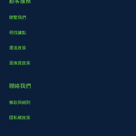
顧客服務
聯繫我們
尋找據點
運送政策
退換貨政策
聯絡我們
條款與細則
隱私權政策