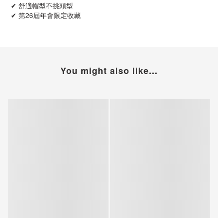
✔ 舒適帽型不挑頭型
✔ 第26屆年會限定收藏
You might also like...