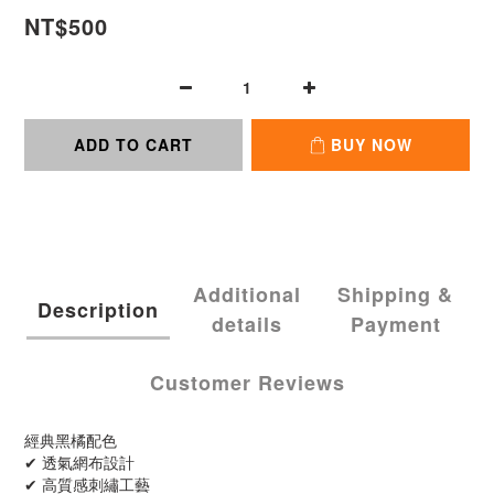
NT$500
ADD TO CART
BUY NOW
Additional
Shipping &
Description
details
Payment
Customer Reviews
經典黑橘配色
✔ 透氣網布設計
✔ 高質感刺繡工藝