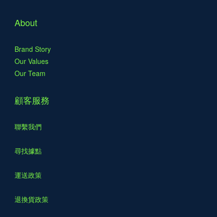
About
Brand Story
Our Values
Our Team
顧客服務
聯繫我們
尋找據點
運送政策
退換貨政策