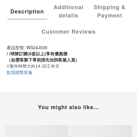
Additional
Shipping &
Description
details
Payment
Customer Reviews
產品型號: WS24J035
/ /球隊訂購(6套以上)享有優惠價
（如需客製下單前請先洽詢客服人員）
//製作時間大約14-20工作天
點我聯繫客服
You might also like...