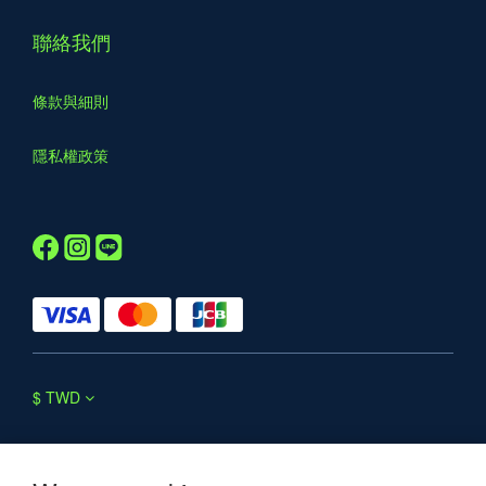
聯絡我們
條款與細則
隱私權政策
$
TWD